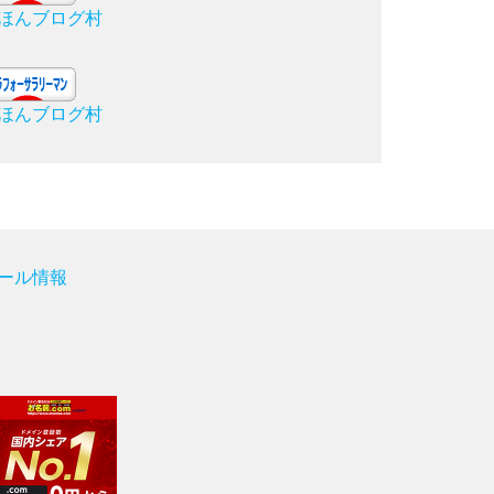
ほんブログ村
ほんブログ村
ール情報