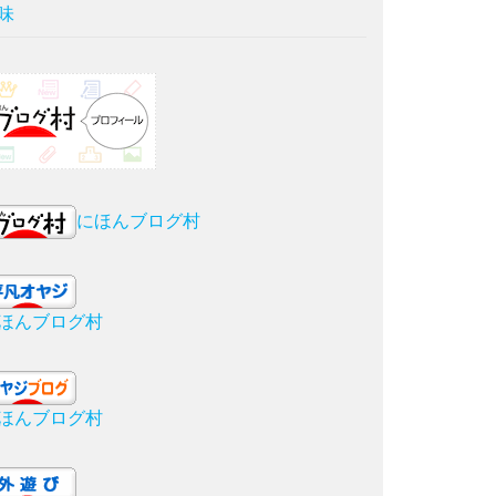
味
にほんブログ村
ほんブログ村
ほんブログ村