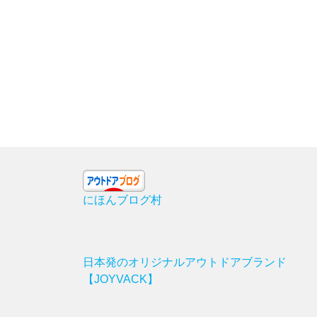
にほんブログ村
日本発のオリジナルアウトドアブランド
【JOYVACK】