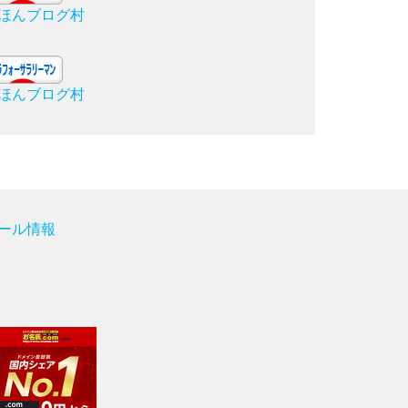
ほんブログ村
ほんブログ村
ール情報