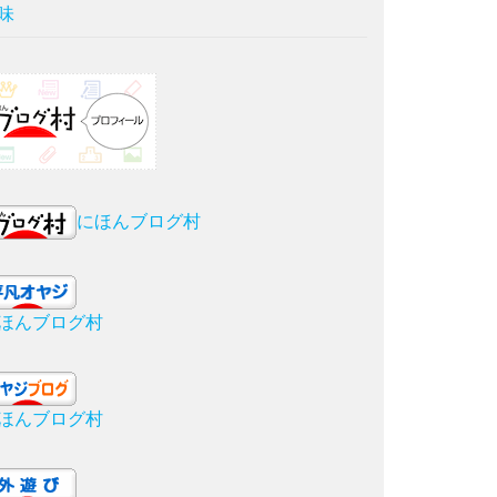
味
にほんブログ村
ほんブログ村
ほんブログ村