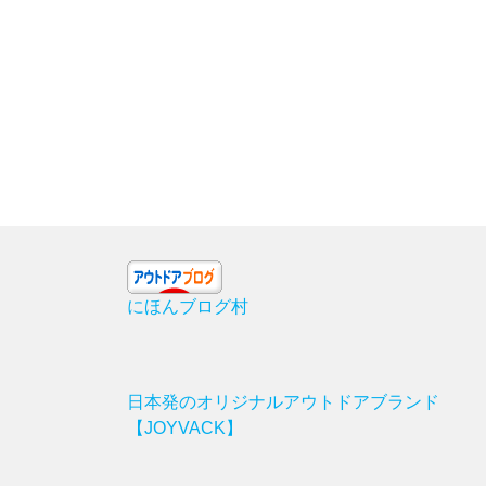
にほんブログ村
日本発のオリジナルアウトドアブランド
【JOYVACK】