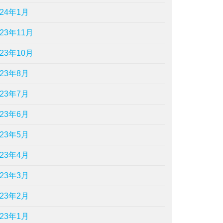
024年1月
023年11月
023年10月
023年8月
023年7月
023年6月
023年5月
023年4月
023年3月
023年2月
023年1月