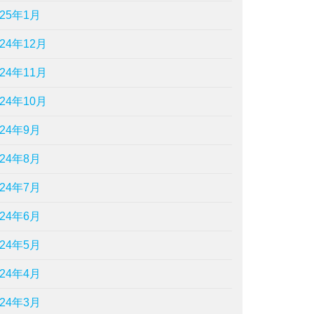
025年1月
024年12月
024年11月
024年10月
024年9月
024年8月
024年7月
024年6月
024年5月
024年4月
024年3月