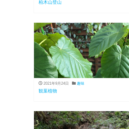
柏木山登山
2021年9月24日
趣味
観葉植物