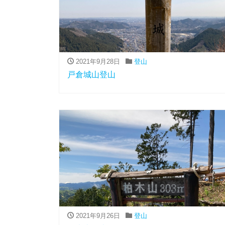
2021年9月28日
登山
戸倉城山登山
2021年9月26日
登山