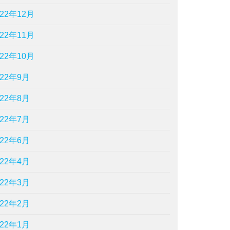
022年12月
022年11月
022年10月
022年9月
022年8月
022年7月
022年6月
022年4月
022年3月
022年2月
022年1月