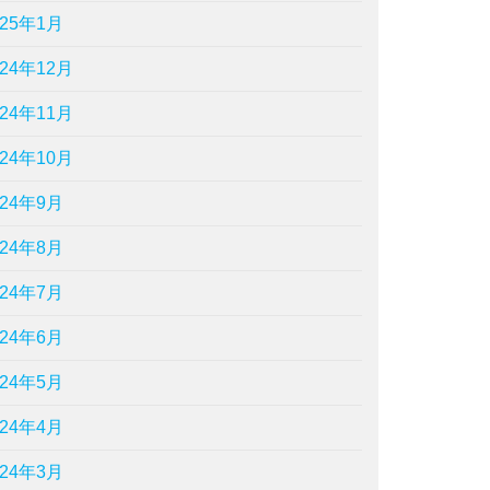
025年1月
024年12月
024年11月
024年10月
024年9月
024年8月
024年7月
024年6月
024年5月
024年4月
024年3月