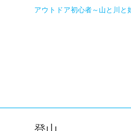
アウトドア初心者～山と川と
登山