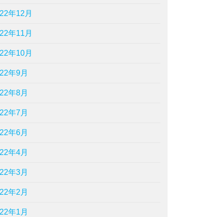
022年12月
022年11月
022年10月
022年9月
022年8月
022年7月
022年6月
022年4月
022年3月
022年2月
022年1月