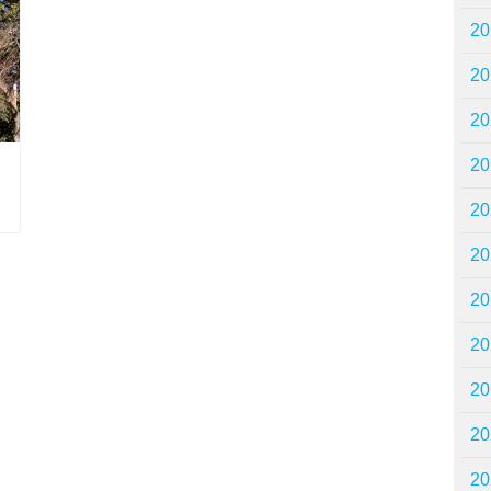
2
2
2
2
2
2
2
2
2
2
2