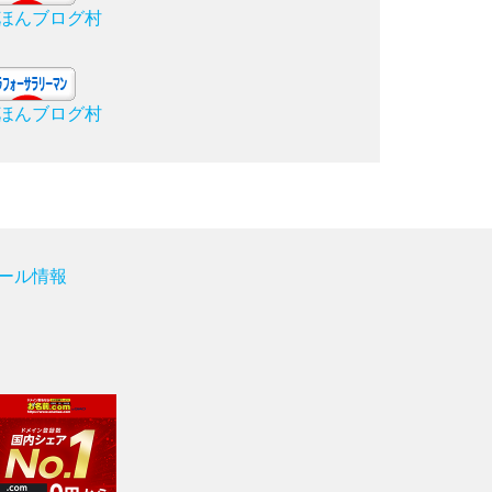
ほんブログ村
ほんブログ村
ール情報