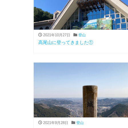
2021年10月27日
登山
高尾山に登ってきました①
2021年9月28日
登山