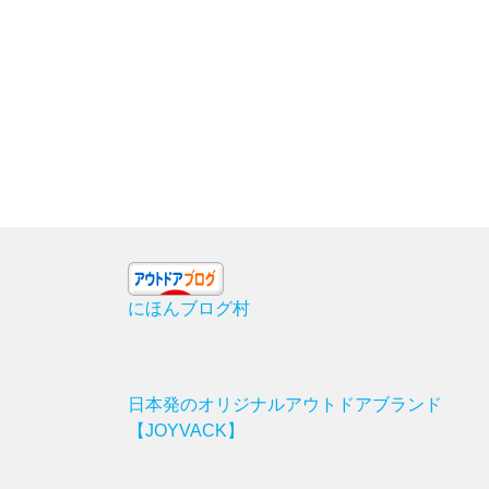
にほんブログ村
日本発のオリジナルアウトドアブランド
【JOYVACK】