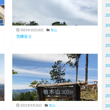
2
2
2
2021年10月18日
登山
2
荒幡富士
2
2
2
2
2
2
2021年9月26日
登山
2