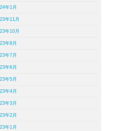
024年1月
023年11月
023年10月
023年8月
023年7月
023年6月
023年5月
023年4月
023年3月
023年2月
023年1月