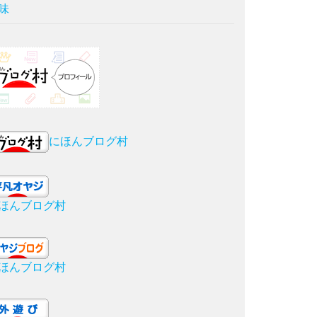
味
にほんブログ村
ほんブログ村
ほんブログ村