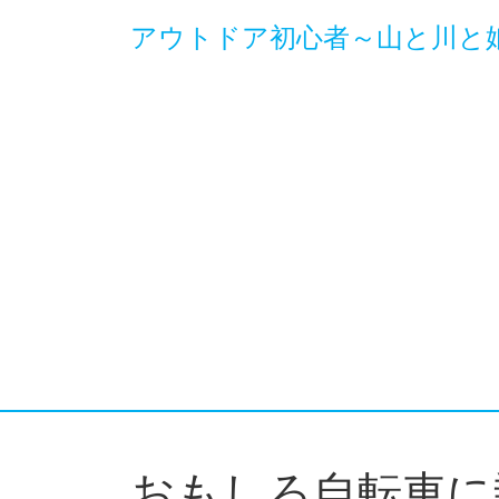
アウトドア初心者～山と川と
おもしろ自転車に