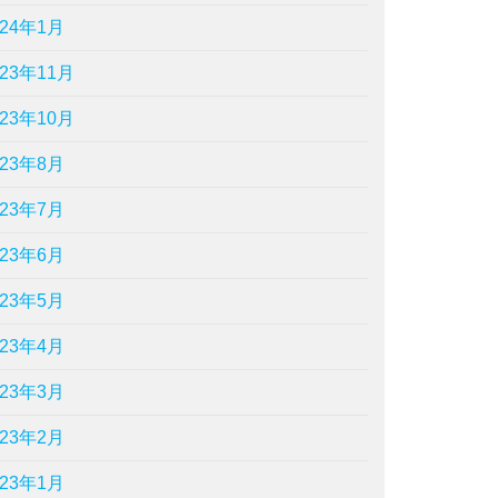
024年1月
023年11月
023年10月
023年8月
023年7月
023年6月
023年5月
023年4月
023年3月
023年2月
023年1月