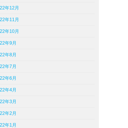
022年12月
022年11月
022年10月
022年9月
022年8月
022年7月
022年6月
022年4月
022年3月
022年2月
022年1月