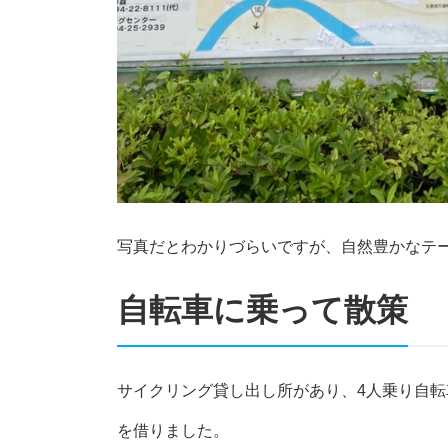
写真だとわかりづらいですが、自然豊かなテ
自転車に乗って散策
サイクリング貸し出し所があり、4人乗り自転
を借りました。