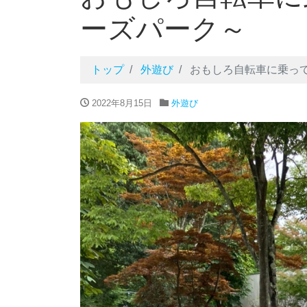
ーズパーク～
トップ
外遊び
おもしろ自転車に乗っ
2022年8月15日
外遊び