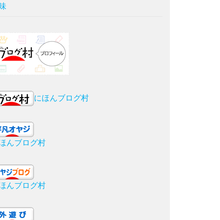
味
にほんブログ村
ほんブログ村
ほんブログ村