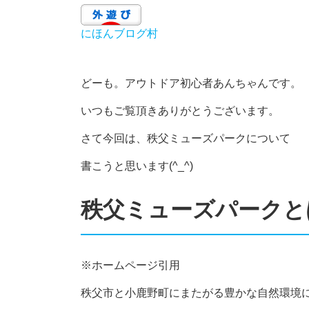
にほんブログ村
どーも。アウトドア初心者あんちゃんです。
いつもご覧頂きありがとうございます。
さて今回は、秩父ミューズパークについて
書こうと思います(^_^)
秩父ミューズパークと
※ホームページ引用
秩父市と小鹿野町にまたがる豊かな自然環境