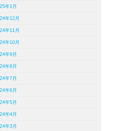
025年1月
024年12月
024年11月
024年10月
024年9月
024年8月
024年7月
024年6月
024年5月
024年4月
024年3月