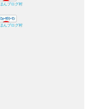
ほんブログ村
ほんブログ村