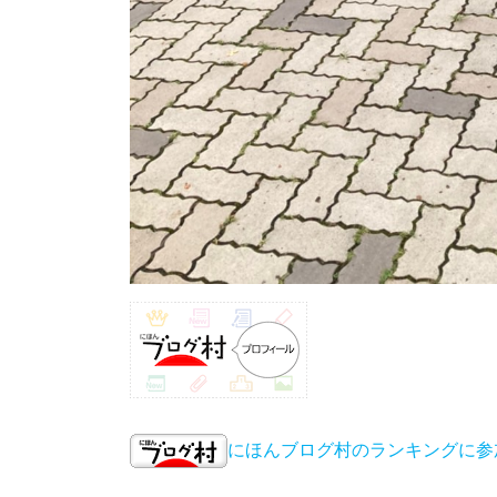
にほんブログ村のランキングに参